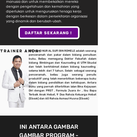
manusia dan untuk membekalkan mereka
dengan pengetahuan dan kemahiran yang
diperlukan untuk menguruskan tenaga kerja
dengan berkesan dalam persekitaran organisasi
yang dinamik dan berubah-ubah.
DAFTAR SEKARANG !
TRAINER ANDA:
DR. MOHD NUR AL SUFI BIN ROMELE adalah seorang
penceramah dan pakar dalam bidang penulisan
buku. Beliau memegang Doktor Falsafah dalam
bidang Bimbingan dan Kaunseling di UTM Skudai
dan telah berkhidmat dalam bidang kaunseling
selama lebih dari 7 tahun. Selain sebagai seorang
penceramah, beliau juga seorang penulis
produktif yang telah menerbitkan beberapa buku
dalam bidang pendidikan dan kehidupan. Antara
buku yang pernah diterbitkan ialan Bina Kejayaan
Diri dengan PRST , Formula Juara A+ , Ibu Bapa
Terbaik Anak Hebat, 9 Doa Rahsia Keluarga Hebat
(Ebook) dan 60 Rahsia Asmaul Husna (Ebook)
INI ANTARA GAMBAR
GAMBAR PROGRAM -