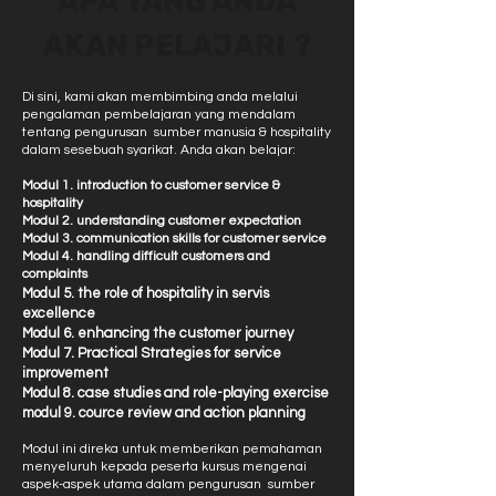
APA YANG ANDA
AKAN PELAJARI ?
Di sini, kami akan membimbing anda melalui
pengalaman pembelajaran yang mendalam
tentang pengurusan sumber manusia & hospitality
dalam sesebuah syarikat. Anda akan belajar:
Modul 1. introduction to customer service &
hospitality
Modul 2. understanding customer expectation
Modul 3. communication skills for customer service
Modul 4. handling difficult customers and
complaints
Modul 5. the role of hospitality in servis
excellence
Modul 6. enhancing the customer journey
Modul 7. Practical Strategies for service
improvement
Modul 8. case studies and role-playing exercise
modul 9. cource review and action planning
Modul ini direka untuk memberikan pemahaman
menyeluruh kepada peserta kursus mengenai
aspek-aspek utama dalam pengurusan sumber