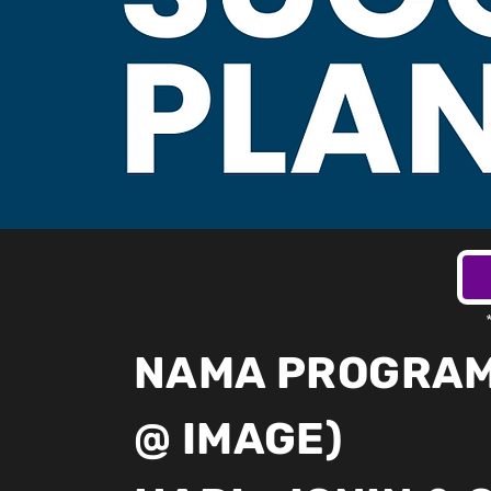
NAMA PROGRAM 
@ IMAGE)