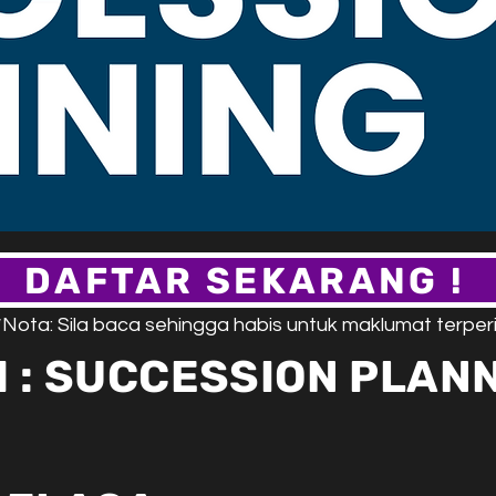
DAFTAR SEKARANG !
*Nota: Sila baca sehingga habis untuk maklumat terperi
: SUCCESSION PLANN