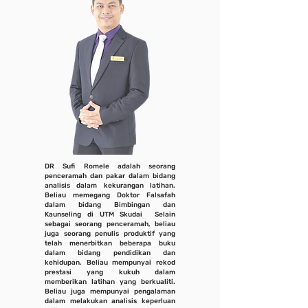
DR Sufi Romele adalah seorang
penceramah dan pakar dalam bidang
analisis dalam kekurangan latihan.
Beliau memegang Doktor Falsafah
dalam bidang Bimbingan dan
Kaunseling di UTM Skudai Selain
sebagai seorang penceramah, beliau
juga seorang penulis produktif yang
telah menerbitkan beberapa buku
dalam bidang pendidikan dan
kehidupan. Beliau mempunyai rekod
prestasi yang kukuh dalam
memberikan latihan yang berkualiti.
Beliau juga mempunyai pengalaman
dalam melakukan analisis keperluan