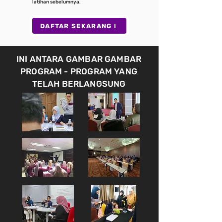
latihan sebelumnya.
DAFTAR SEKARANG !
INI ANTARA GAMBAR GAMBAR
PROGRAM - PROGRAM YANG
TELAH BERLANGSUNG