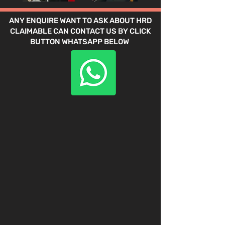
ANY ENQUIRE WANT TO ASK ABOUT HRD
CLAIMABLE CAN CONTACT US BY CLICK
BUTTON WHATSAPP BELOW