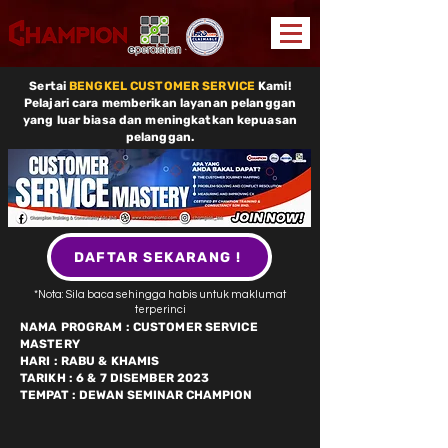
Sertai
BENGKEL CUSTOMER SERVICE
Kami!
Pelajari cara memberikan layanan pelanggan
yang luar biasa dan meningkatkan kepuasan
pelanggan.
DAFTAR SEKARANG !
*Nota: Sila baca sehingga habis untuk maklumat
terperinci
NAMA PROGRAM : CUSTOMER SERVICE
MASTERY
HARI : RABU & KHAMIS
TARIKH : 6 & 7 DISEMBER 2023
TEMPAT : DEWAN SEMINAR CHAMPION