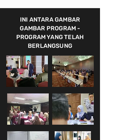
INI ANTARA GAMBAR
GAMBAR PROGRAM -
PROGRAM YANG TELAH
BERLANGSUNG