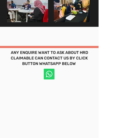
ANY ENQUIRE WANT TO ASK ABOUT HRD
CLAIMABLE CAN CONTACT US BY CLICK
BUTTON WHATSAPP BELOW