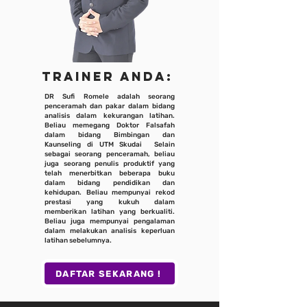
TRAINER ANDA:
DR Sufi Romele adalah seorang
penceramah dan pakar dalam bidang
analisis dalam kekurangan latihan.
Beliau memegang Doktor Falsafah
dalam bidang Bimbingan dan
Kaunseling di UTM Skudai Selain
sebagai seorang penceramah, beliau
juga seorang penulis produktif yang
telah menerbitkan beberapa buku
dalam bidang pendidikan dan
kehidupan. Beliau mempunyai rekod
prestasi yang kukuh dalam
memberikan latihan yang berkualiti.
Beliau juga mempunyai pengalaman
dalam melakukan analisis keperluan
latihan sebelumnya.
DAFTAR SEKARANG !