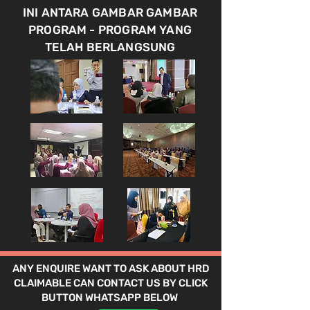
INI ANTARA GAMBAR GAMBAR
PROGRAM - PROGRAM YANG
TELAH BERLANGSUNG
ANY ENQUIRE WANT TO ASK ABOUT HRD
CLAIMABLE CAN CONTACT US BY CLICK
BUTTON WHATSAPP BELOW