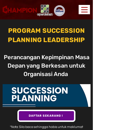
PROGRAM SUCCESSION
PLANNING LEADERSHIP
Perancangan Kepimpinan Masa
Depan yang Berkesan untuk
Organisasi Anda
DAFTAR SEKARANG !
*Nota: Sila baca sehingga habis untuk maklumat