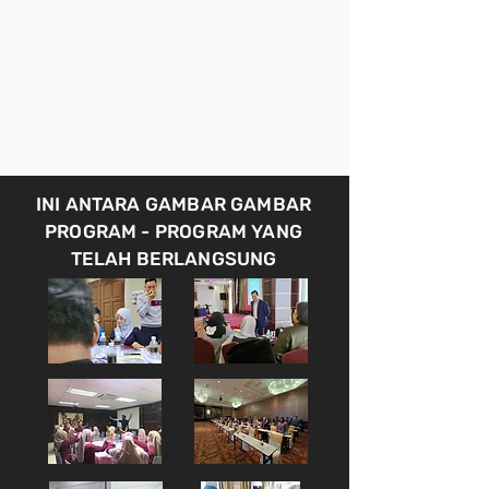
INI ANTARA GAMBAR GAMBAR
PROGRAM - PROGRAM YANG
TELAH BERLANGSUNG