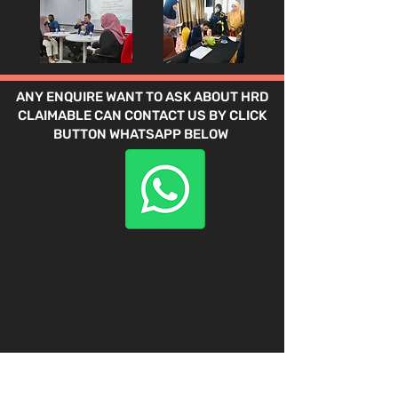
ANY ENQUIRE WANT TO ASK ABOUT HRD
CLAIMABLE CAN CONTACT US BY CLICK
BUTTON WHATSAPP BELOW