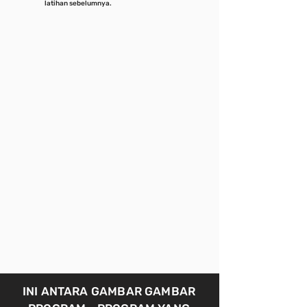
latihan sebelumnya.
INI ANTARA GAMBAR GAMBAR