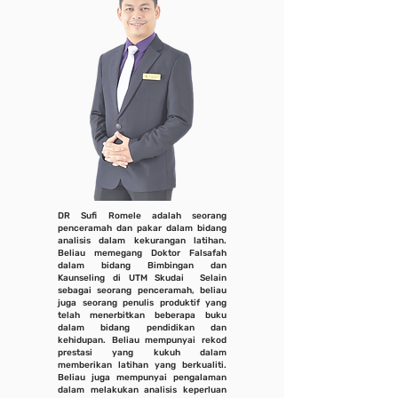
DR Sufi Romele adalah seorang
penceramah dan pakar dalam bidang
analisis dalam kekurangan latihan.
Beliau memegang Doktor Falsafah
dalam bidang Bimbingan dan
Kaunseling di UTM Skudai Selain
sebagai seorang penceramah, beliau
juga seorang penulis produktif yang
telah menerbitkan beberapa buku
dalam bidang pendidikan dan
kehidupan. Beliau mempunyai rekod
prestasi yang kukuh dalam
memberikan latihan yang berkualiti.
Beliau juga mempunyai pengalaman
dalam melakukan analisis keperluan