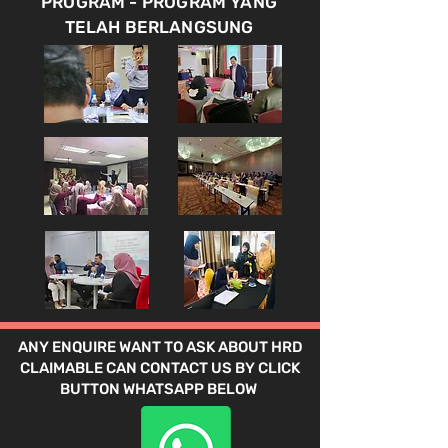
PROGRAM - PROGRAM YANG
TELAH BERLANGSUNG
ANY ENQUIRE WANT TO ASK ABOUT HRD
CLAIMABLE CAN CONTACT US BY CLICK
BUTTON WHATSAPP BELOW