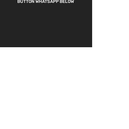
BUTTON WHATSAPP BELOW