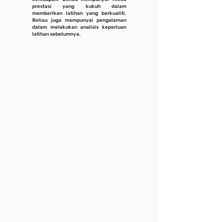
prestasi yang kukuh dalam
memberikan latihan yang berkualiti.
Beliau juga mempunyai pengalaman
dalam melakukan analisis keperluan
latihan sebelumnya.