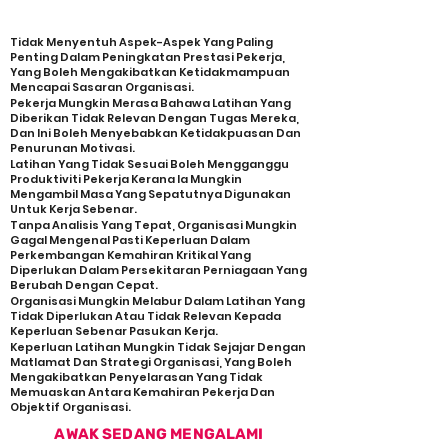
Antara masalah yang berlaku ialah
Tidak Menyentuh Aspek-Aspek Yang Paling
Penting Dalam Peningkatan Prestasi Pekerja,
Yang Boleh Mengakibatkan Ketidakmampuan
Mencapai Sasaran Organisasi.
Pekerja Mungkin Merasa Bahawa Latihan Yang
Diberikan Tidak Relevan Dengan Tugas Mereka,
Dan Ini Boleh Menyebabkan Ketidakpuasan Dan
Penurunan Motivasi.
Latihan Yang Tidak Sesuai Boleh Mengganggu
Produktiviti Pekerja Kerana Ia Mungkin
Mengambil Masa Yang Sepatutnya Digunakan
Untuk Kerja Sebenar.
Tanpa Analisis Yang Tepat, Organisasi Mungkin
Gagal Mengenal Pasti Keperluan Dalam
Perkembangan Kemahiran Kritikal Yang
Diperlukan Dalam Persekitaran Perniagaan Yang
Berubah Dengan Cepat.
Organisasi Mungkin Melabur Dalam Latihan Yang
Tidak Diperlukan Atau Tidak Relevan Kepada
Keperluan Sebenar Pasukan Kerja.
Keperluan Latihan Mungkin Tidak Sejajar Dengan
Matlamat Dan Strategi Organisasi, Yang Boleh
Mengakibatkan Penyelarasan Yang Tidak
Memuaskan Antara Kemahiran Pekerja Dan
Objektif Organisasi.
AWAK SEDANG MENGALAMI