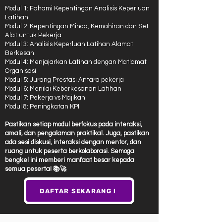
Modul 1: Fahami Kepentingan Analisis Keperluan
Latihan
Modul 2: Kepentingan Minda, Kemahiran dan Set
Alat untuk Pekerja
Modul 3: Analisis Keperluan Latihan Alamat
Berkesan
Modul 4: Menjajarkan Latihan dengan Matlamat
Organisasi
Modul 5: Jurang Prestasi Antara pekerja
Modul 6: Menilai Keberkesanan Latihan
Modul 7: Pekerja vs Majikan
Modul 8: Peningkatan KPI
Pastikan setiap modul berfokus pada interaksi,
amali, dan pengalaman praktikal. Juga, pastikan
ada sesi diskusi, interaksi dengan mentor, dan
ruang untuk peserta berkolaborasi. Semoga
bengkel ini memberi manfaat besar kepada
semua peserta! 📚🚀
DAFTAR SEKARANG !