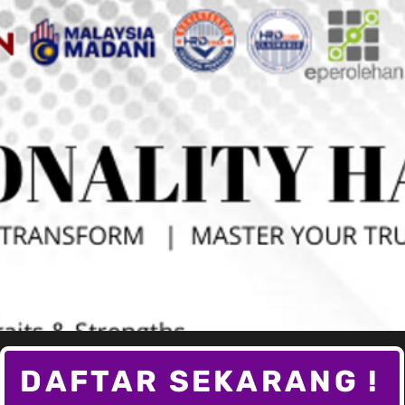
DAFTAR SEKARANG !