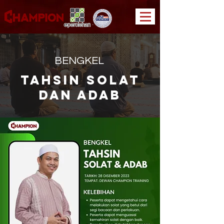
BENGKEL
TAHSIN SOLAT
DAN ADAB