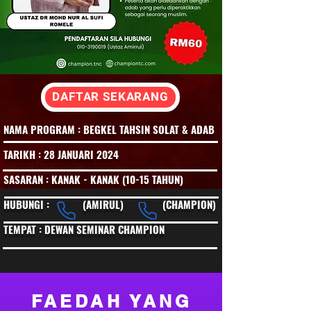
DAFTAR SEKARANG
NAMA PROGRAM : BEGKEL TAHSIN SOLAT & ADAB
TARIKH : 28 JANUARI 2024
SASARAN : KANAK - KANAK (10-15 TAHUN)
HUBUNGI : (AMIRUL) (CHAMPION)
TEMPAT : DEWAN SEMINAR CHAMPION
FAEDAH YANG