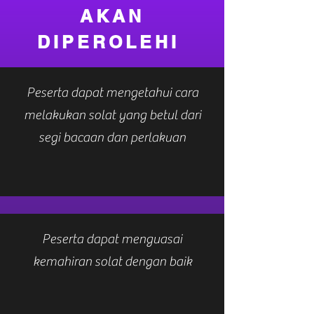
AKAN
DIPEROLEHI
Peserta dapat mengetahui cara
melakukan solat yang betul dari
segi bacaan dan perlakuan
Peserta dapat menguasai
kemahiran solat dengan baik