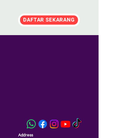
DAFTAR SEKARANG
Address